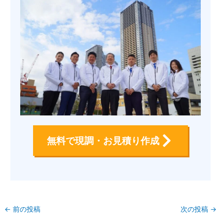
無料で現調・お見積り作成
←
前の投稿
次の投稿
→