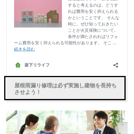
屋根雨漏り修理は必ず実施し建物を長持ち
させよう！