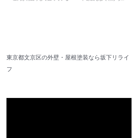
東京都文京区の外壁・屋根塗装なら坂下リライ
フ