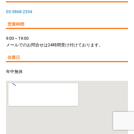
03-3868-2334
営業時間
9:00～19:00
メールでのお問合せは24時間受け付けております。
休業日
年中無休