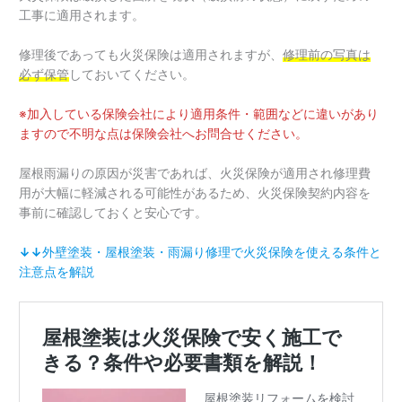
工事に適用されます。
修理後であっても火災保険は適用されますが、
修理前の写真は
必ず保管
しておいてください。
※加入している保険会社により適用条件・範囲などに違いがあり
ますので不明な点は保険会社へお問合せください。
屋根雨漏りの原因が災害であれば、火災保険が適用され修理費
用が大幅に軽減される可能性があるため、火災保険契約内容を
事前に確認しておくと安心です。
↓↓
外壁塗装・屋根塗装・雨漏り修理で火災保険を使える条件と
注意点を解説