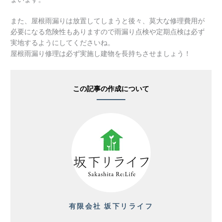
また、屋根雨漏りは放置してしまうと後々、莫大な修理費用が
必要になる危険性もありますので雨漏り点検や定期点検は必ず
実地するようにしてくださいね。
屋根雨漏り修理は必ず実施し建物を長持ちさせましょう！
この記事の作成について
有限会社 坂下リライフ