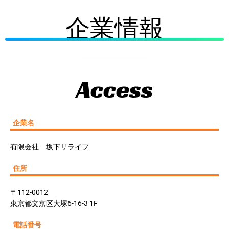
企業情報
Access
企業名
有限会社 坂下リライフ
住所
〒112-0012
東京都文京区大塚6-16-3 1F
電話番号