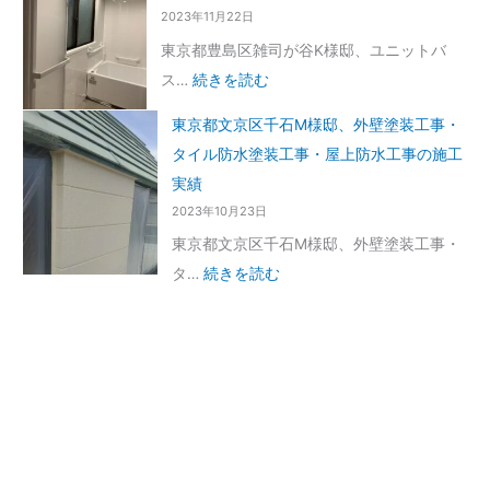
2023年11月22日
東京都豊島区雑司が谷K様邸、ユニットバ
ス…
続きを読む
東京都文京区千石M様邸、外壁塗装工事・
タイル防水塗装工事・屋上防水工事の施工
実績
2023年10月23日
東京都文京区千石M様邸、外壁塗装工事・
タ…
続きを読む