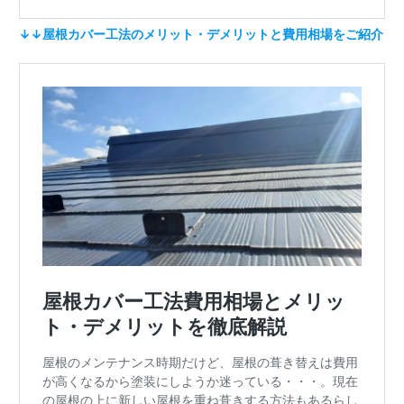
↓↓屋根カバー工法のメリット・デメリットと費用相場をご紹介