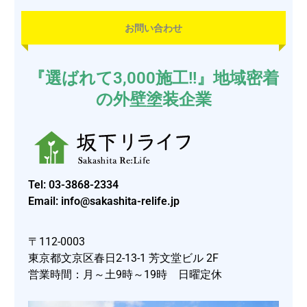
お問い合わせ
『選ばれて3,000施工!!』地域密着
の外壁塗装企業
Tel:
03-3868-2334
Email: info@sakashita-relife.jp
〒112-0003
東京都文京区春日2-13-1 芳文堂ビル 2F
営業時間：月～土9時～19時 日曜定休