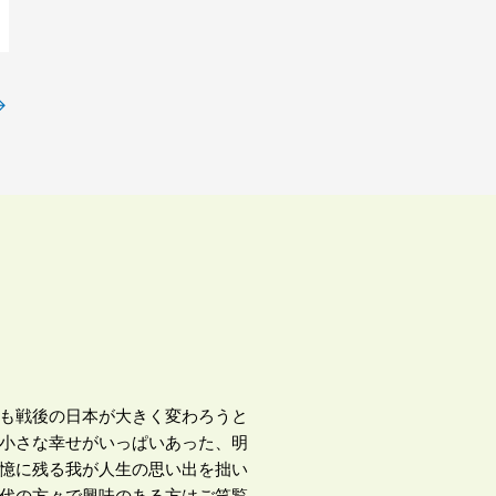
→
も戦後の日本が大きく変わろうと
小さな幸せがいっぱいあった、明
憶に残る我が人生の思い出を拙い