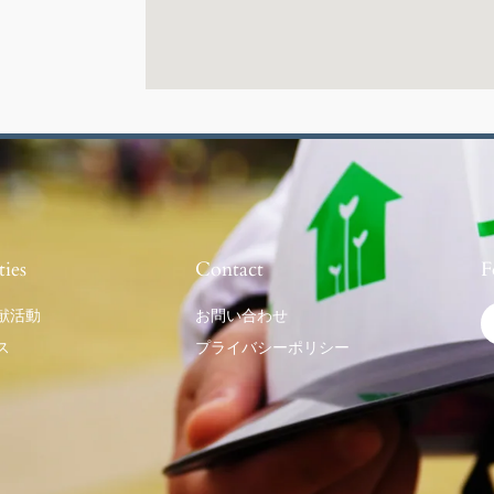
ties
Contact
F
献活動
お問い合わせ
ス
プライバシーポリシー