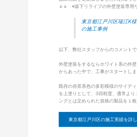
↓↓ ※坂下リライフの外壁塗装専用
東京都江戸川区瑞江K
の施工事例
以下、弊社スタッフからのコメントで
外壁塗装をするならホワイト系の外壁
からあった中で、工事がスタートしま
既存の赤茶系色の多彩模様のサイディ
を上塗りとして、3回程度、通常より
ングとは定められた規格の製品を１枚
東京都江戸川区の施工実績を詳