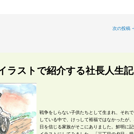
次の投稿
イラストで紹介する社長人生記
戦争をしらない子供たちとして生まれ、それで
している中で、けっして裕福ではなかったが、
日を信じる家族がそこにありました。鮮明に記