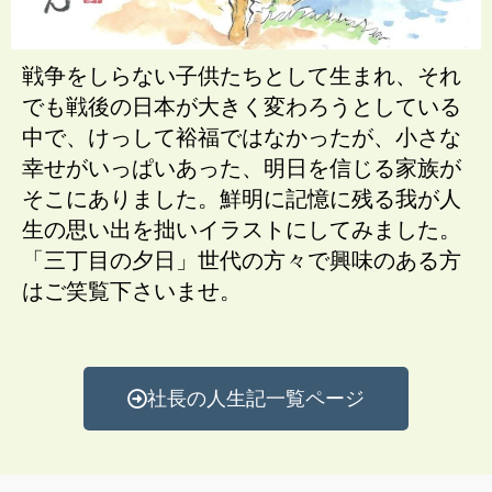
戦争をしらない子供たちとして生まれ、それ
でも戦後の日本が大きく変わろうとしている
中で、けっして裕福ではなかったが、小さな
幸せがいっぱいあった、明日を信じる家族が
そこにありました。鮮明に記憶に残る我が人
生の思い出を拙いイラストにしてみました。
「三丁目の夕日」世代の方々で興味のある方
はご笑覧下さいませ。
社長の人生記一覧ページ