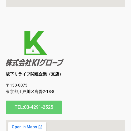
坂下リライフ関連企業（支店）
〒133-0073
東京都江戸川区鹿骨2-18-8
TEL:03-4291-2525