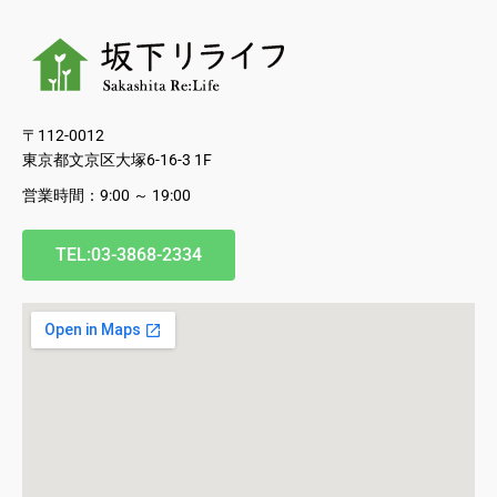
〒112-0012
東京都文京区大塚6-16-3 1F
営業時間：9:00 ～ 19:00
TEL:03-3868-2334