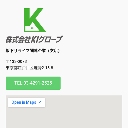
坂下リライフ関連企業（支店）
〒133-0073
東京都江戸川区鹿骨2-18-8
TEL:03-4291-2525