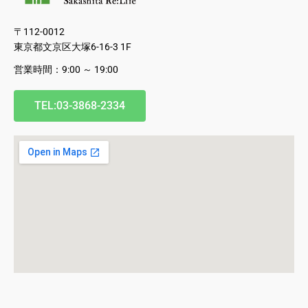
〒112-0012
東京都文京区大塚6-16-3 1F
営業時間：9:00 ～ 19:00
TEL:03-3868-2334