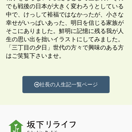
でも戦後の日本が大きく変わろうとしている
中で、けっして裕福ではなかったが、小さな
幸せがいっぱいあった、明日を信じる家族が
そこにありました。鮮明に記憶に残る我が人
生の思い出を拙いイラストにしてみました。
「三丁目の夕日」世代の方々で興味のある方
はご笑覧下さいませ。
社長の人生記一覧ページ