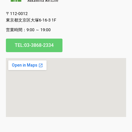
〒112-0012
東京都文京区大塚6-16-3 1F
営業時間：9:00 ～ 19:00
TEL:03-3868-2334