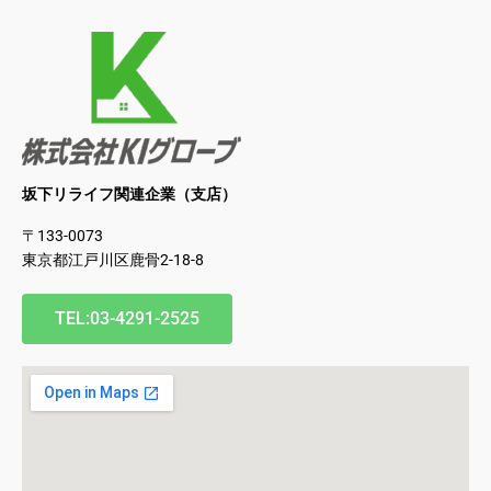
坂下リライフ関連企業（支店）
〒133-0073
東京都江戸川区鹿骨2-18-8
TEL:03-4291-2525