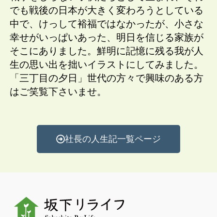
でも戦後の日本が大きく変わろうとしている
中で、けっして裕福ではなかったが、小さな
幸せがいっぱいあった、明日を信じる家族が
そこにありました。鮮明に記憶に残る我が人
生の思い出を拙いイラストにしてみました。
「三丁目の夕日」世代の方々で興味のある方
はご笑覧下さいませ。
社長の人生記一覧ページ