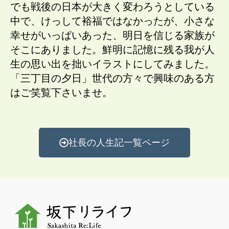
でも戦後の日本が大きく変わろうとしている
中で、けっして裕福ではなかったが、小さな
幸せがいっぱいあった、明日を信じる家族が
そこにありました。鮮明に記憶に残る我が人
生の思い出を拙いイラストにしてみました。
「三丁目の夕日」世代の方々で興味のある方
はご笑覧下さいませ。
社長の人生記一覧ページ