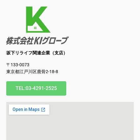
坂下リライフ関連企業（支店）
〒133-0073
東京都江戸川区鹿骨2-18-8
TEL:03-4291-2525