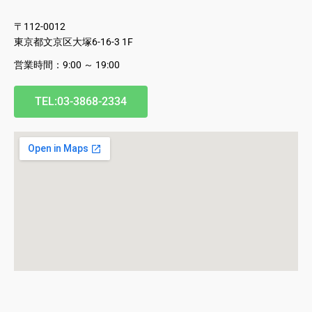
〒112-0012
東京都文京区大塚6-16-3 1F
営業時間：9:00 ～ 19:00
TEL:03-3868-2334