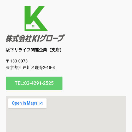
坂下リライフ関連企業（支店）
〒133-0073
東京都江戸川区鹿骨2-18-8
TEL:03-4291-2525