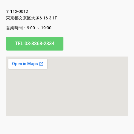
〒112-0012
東京都文京区大塚6-16-3 1F
営業時間：9:00 ～ 19:00
TEL:03-3868-2334