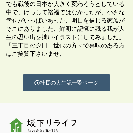
でも戦後の日本が大きく変わろうとしている
中で、けっして裕福ではなかったが、小さな
幸せがいっぱいあった、明日を信じる家族が
そこにありました。鮮明に記憶に残る我が人
生の思い出を拙いイラストにしてみました。
「三丁目の夕日」世代の方々で興味のある方
はご笑覧下さいませ。
社長の人生記一覧ページ