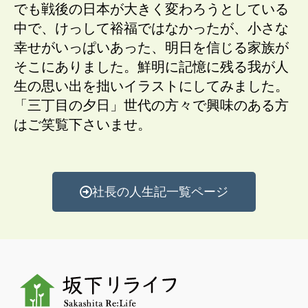
でも戦後の日本が大きく変わろうとしている
中で、けっして裕福ではなかったが、小さな
幸せがいっぱいあった、明日を信じる家族が
そこにありました。鮮明に記憶に残る我が人
生の思い出を拙いイラストにしてみました。
「三丁目の夕日」世代の方々で興味のある方
はご笑覧下さいませ。
社長の人生記一覧ページ