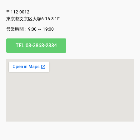
〒112-0012
東京都文京区大塚6-16-3 1F
営業時間：9:00 ～ 19:00
TEL:03-3868-2334