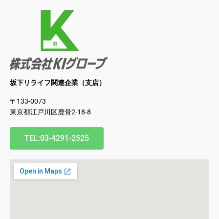
坂下リライフ関連企業（支店）
〒133-0073
東京都江戸川区鹿骨2-18-8
TEL:03-4291-2525