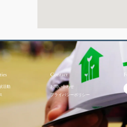
ties
Contact
F
献活動
お問い合わせ
ス
プライバシーポリシー