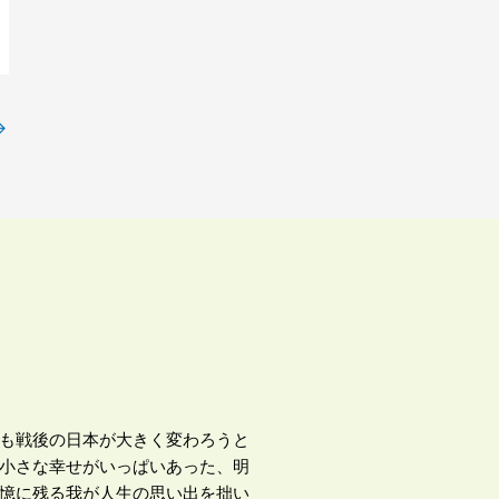
→
も戦後の日本が大きく変わろうと
小さな幸せがいっぱいあった、明
憶に残る我が人生の思い出を拙い