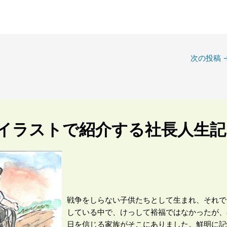
次の投稿
イラストで紹介する社長人生記
戦争をしらない子供たちとして生まれ、それで
している中で、けっして裕福ではなかったが、
日を信じる家族がそこにありました。鮮明に記