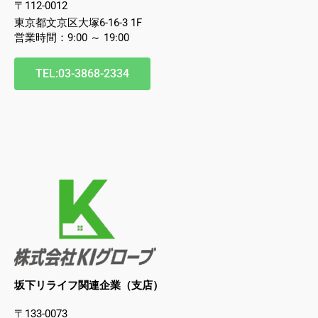
〒112-0012
東京都文京区大塚6-16-3 1F
営業時間：9:00 ～ 19:00
TEL:03-3868-2334
坂下リライフ関連企業（支店）
〒133-0073