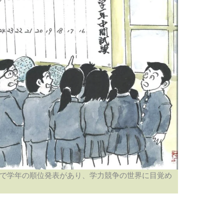
で学年の順位発表があり、学力競争の世界に目覚め