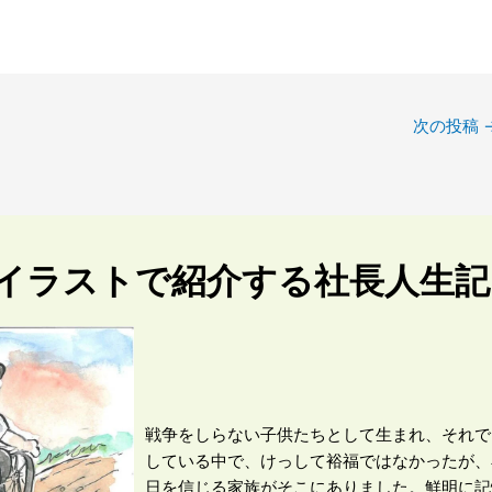
次の投稿
イラストで紹介する社長人生記
戦争をしらない子供たちとして生まれ、それで
している中で、けっして裕福ではなかったが、
日を信じる家族がそこにありました。鮮明に記