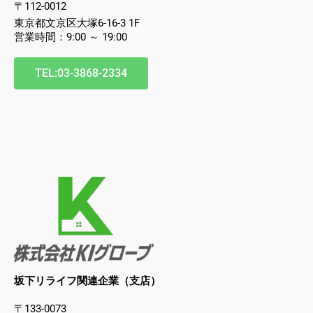
〒112-0012
東京都文京区大塚6-16-3 1F
営業時間：9:00 ～ 19:00
TEL:03-3868-2334
坂下リライフ関連企業（支店）
〒133-0073