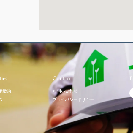
ties
Contact
F
献活動
お問い合わせ
ス
プライバシーポリシー