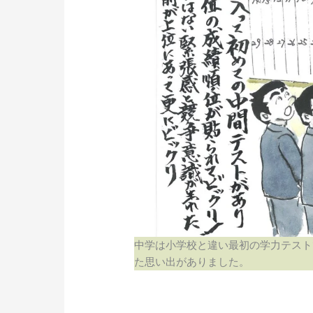
中学は小学校と違い最初の学力テスト
た思い出がありました。