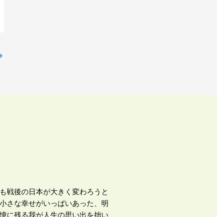
→
も戦後の日本が大きく変わろうと
小さな幸せがいっぱいあった、明
憶に残る我が人生の思い出を拙い