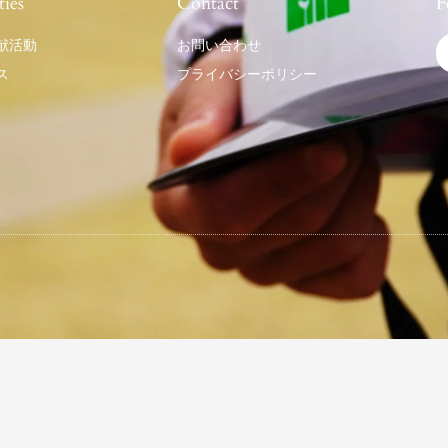
ties
Contact
F
献活動
お問い合わせ
ス
プライバシーポリシー