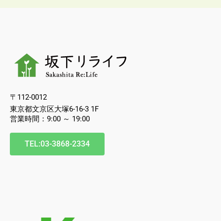
〒112-0012
東京都文京区大塚6-16-3 1F
営業時間：9:00 ～ 19:00
TEL:03-3868-2334