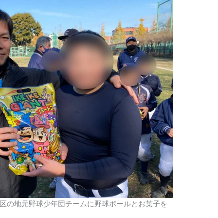
区の地元野球少年団チームに野球ボールとお菓子を