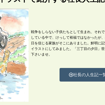
戦争をしらない子供たちとして生まれ、それで
している中で、けっして裕福ではなかったが、
日を信じる家族がそこにありました。鮮明に記
イラストにしてみました。「三丁目の夕日」世
下さいませ。
社長の人生記一