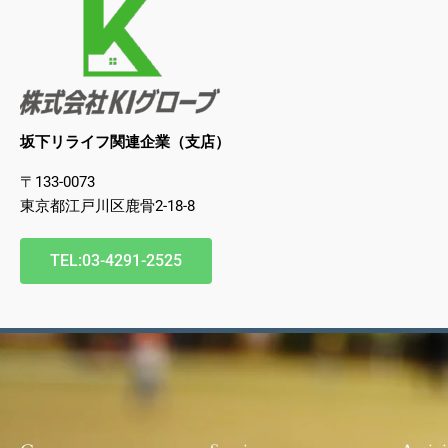
坂下リライフ関連企業（支店）
〒133-0073
東京都江戸川区鹿骨2-18-8
TEL:03-4291-2525