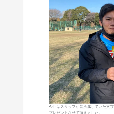
今回はスタッフが昔所属していた文京
プレゼントさせて頂きました。