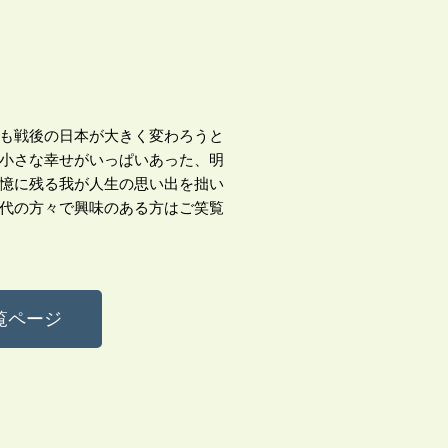
も戦後の日本が大きく変わろうと
小さな幸せがいっぱいあった、明
憶に残る我が人生の思い出を拙い
代の方々で興味のある方はご笑覧
覧ページ